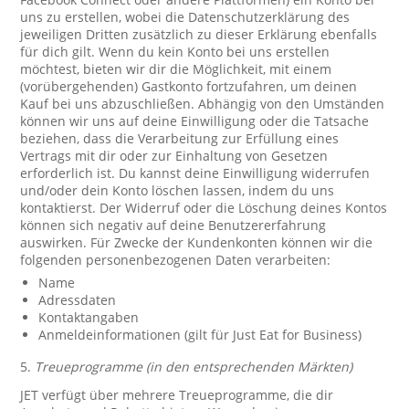
uns zu erstellen, wobei die Datenschutzerklärung des
jeweiligen Dritten zusätzlich zu dieser Erklärung ebenfalls
für dich gilt. Wenn du kein Konto bei uns erstellen
möchtest, bieten wir dir die Möglichkeit, mit einem
(vorübergehenden) Gastkonto fortzufahren, um deinen
Kauf bei uns abzuschließen. Abhängig von den Umständen
können wir uns auf deine Einwilligung oder die Tatsache
beziehen, dass die Verarbeitung zur Erfüllung eines
Vertrags mit dir oder zur Einhaltung von Gesetzen
erforderlich ist. Du kannst deine Einwilligung widerrufen
und/oder dein Konto löschen lassen, indem du uns
kontaktierst. Der Widerruf oder die Löschung deines Kontos
können sich negativ auf deine Benutzererfahrung
auswirken. Für Zwecke der Kundenkonten können wir die
folgenden personenbezogenen Daten verarbeiten:
Name
Adressdaten
Kontaktangaben
Anmeldeinformationen (gilt für Just Eat for Business)
5.
Treueprogramme (in den entsprechenden Märkten)
JET verfügt über mehrere Treueprogramme, die dir