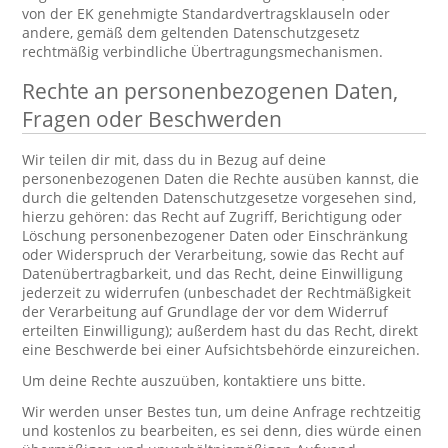
von der EK genehmigte Standardvertragsklauseln oder
andere, gemäß dem geltenden Datenschutzgesetz
rechtmäßig verbindliche Übertragungsmechanismen.
Rechte an personenbezogenen Daten,
Fragen oder Beschwerden
Wir teilen dir mit, dass du in Bezug auf deine
personenbezogenen Daten die Rechte ausüben kannst, die
durch die geltenden Datenschutzgesetze vorgesehen sind,
hierzu gehören: das Recht auf Zugriff, Berichtigung oder
Löschung personenbezogener Daten oder Einschränkung
oder Widerspruch der Verarbeitung, sowie das Recht auf
Datenübertragbarkeit, und das Recht, deine Einwilligung
jederzeit zu widerrufen (unbeschadet der Rechtmäßigkeit
der Verarbeitung auf Grundlage der vor dem Widerruf
erteilten Einwilligung); außerdem hast du das Recht, direkt
eine Beschwerde bei einer Aufsichtsbehörde einzureichen.
Um deine Rechte auszuüben, kontaktiere uns bitte.
Wir werden unser Bestes tun, um deine Anfrage rechtzeitig
und kostenlos zu bearbeiten, es sei denn, dies würde einen