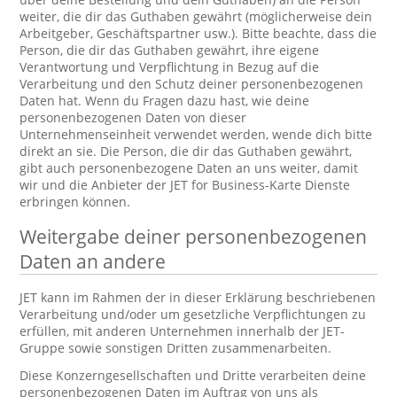
weiter, die dir das Guthaben gewährt (möglicherweise dein
Arbeitgeber, Geschäftspartner usw.). Bitte beachte, dass die
Person, die dir das Guthaben gewährt, ihre eigene
Verantwortung und Verpflichtung in Bezug auf die
Verarbeitung und den Schutz deiner personenbezogenen
Daten hat. Wenn du Fragen dazu hast, wie deine
personenbezogenen Daten von dieser
Unternehmenseinheit verwendet werden, wende dich bitte
direkt an sie. Die Person, die dir das Guthaben gewährt,
gibt auch personenbezogene Daten an uns weiter, damit
wir und die Anbieter der JET for Business-Karte Dienste
erbringen können.
Weitergabe deiner personenbezogenen
Daten an andere
JET kann im Rahmen der in dieser Erklärung beschriebenen
Verarbeitung und/oder um gesetzliche Verpflichtungen zu
erfüllen, mit anderen Unternehmen innerhalb der JET-
Gruppe sowie sonstigen Dritten zusammenarbeiten.
Diese Konzerngesellschaften und Dritte verarbeiten deine
personenbezogenen Daten im Auftrag von uns als