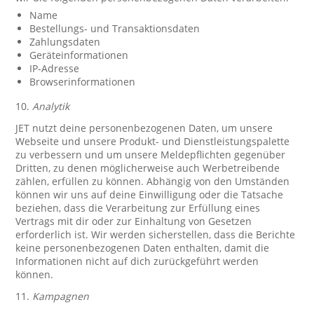
Name
Bestellungs- und Transaktionsdaten
Zahlungsdaten
Geräteinformationen
IP-Adresse
Browserinformationen
10.
Analytik
JET nutzt deine personenbezogenen Daten, um unsere
Webseite und unsere Produkt- und Dienstleistungspalette
zu verbessern und um unsere Meldepflichten gegenüber
Dritten, zu denen möglicherweise auch Werbetreibende
zählen, erfüllen zu können. Abhängig von den Umständen
können wir uns auf deine Einwilligung oder die Tatsache
beziehen, dass die Verarbeitung zur Erfüllung eines
Vertrags mit dir oder zur Einhaltung von Gesetzen
erforderlich ist. Wir werden sicherstellen, dass die Berichte
keine personenbezogenen Daten enthalten, damit die
Informationen nicht auf dich zurückgeführt werden
können.
11.
Kampagnen