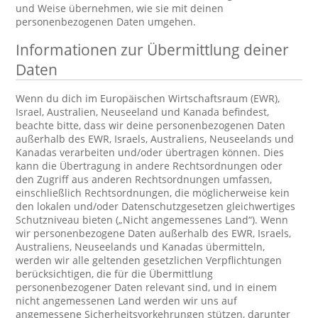
und Weise übernehmen, wie sie mit deinen
personenbezogenen Daten umgehen.
Informationen zur Übermittlung deiner
Daten
Wenn du dich im Europäischen Wirtschaftsraum (EWR),
Israel, Australien, Neuseeland und Kanada befindest,
beachte bitte, dass wir deine personenbezogenen Daten
außerhalb des EWR, Israels, Australiens, Neuseelands und
Kanadas verarbeiten und/oder übertragen können. Dies
kann die Übertragung in andere Rechtsordnungen oder
den Zugriff aus anderen Rechtsordnungen umfassen,
einschließlich Rechtsordnungen, die möglicherweise kein
den lokalen und/oder Datenschutzgesetzen gleichwertiges
Schutzniveau bieten („Nicht angemessenes Land“). Wenn
wir personenbezogene Daten außerhalb des EWR, Israels,
Australiens, Neuseelands und Kanadas übermitteln,
werden wir alle geltenden gesetzlichen Verpflichtungen
berücksichtigen, die für die Übermittlung
personenbezogener Daten relevant sind, und in einem
nicht angemessenen Land werden wir uns auf
angemessene Sicherheitsvorkehrungen stützen, darunter