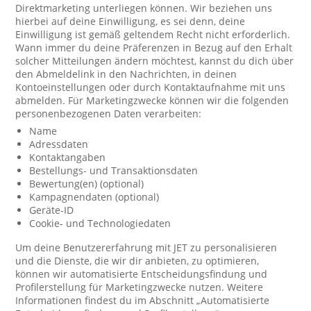
Direktmarketing unterliegen können. Wir beziehen uns
hierbei auf deine Einwilligung, es sei denn, deine
Einwilligung ist gemäß geltendem Recht nicht erforderlich.
Wann immer du deine Präferenzen in Bezug auf den Erhalt
solcher Mitteilungen ändern möchtest, kannst du dich über
den Abmeldelink in den Nachrichten, in deinen
Kontoeinstellungen oder durch Kontaktaufnahme mit uns
abmelden. Für Marketingzwecke können wir die folgenden
personenbezogenen Daten verarbeiten:
Name
Adressdaten
Kontaktangaben
Bestellungs- und Transaktionsdaten
Bewertung(en) (optional)
Kampagnendaten (optional)
Geräte-ID
Cookie- und Technologiedaten
Um deine Benutzererfahrung mit JET zu personalisieren
und die Dienste, die wir dir anbieten, zu optimieren,
können wir automatisierte Entscheidungsfindung und
Profilerstellung für Marketingzwecke nutzen. Weitere
Informationen findest du im Abschnitt „Automatisierte