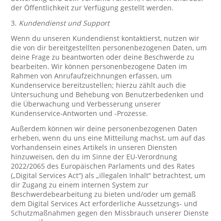
der Öffentlichkeit zur Verfügung gestellt werden.
3.
Kundendienst und Support
Wenn du unseren Kundendienst kontaktierst, nutzen wir
die von dir bereitgestellten personenbezogenen Daten, um
deine Frage zu beantworten oder deine Beschwerde zu
bearbeiten. Wir können personenbezogene Daten im
Rahmen von Anrufaufzeichnungen erfassen, um
Kundenservice bereitzustellen; hierzu zählt auch die
Untersuchung und Behebung von Benutzerbedenken und
die Überwachung und Verbesserung unserer
Kundenservice-Antworten und -Prozesse.
Außerdem können wir deine personenbezogenen Daten
erheben, wenn du uns eine Mitteilung machst, um auf das
Vorhandensein eines Artikels in unseren Diensten
hinzuweisen, den du im Sinne der EU-Verordnung
2022/2065 des Europäischen Parlaments und des Rates
(„Digital Services Act“) als „illegalen Inhalt“ betrachtest, um
dir Zugang zu einem internen System zur
Beschwerdebearbeitung zu bieten und/oder um gemäß
dem Digital Services Act erforderliche Aussetzungs- und
Schutzmaßnahmen gegen den Missbrauch unserer Dienste