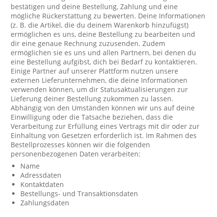
bestätigen und deine Bestellung, Zahlung und eine
mögliche Rückerstattung zu bewerten. Deine Informationen
(z. B. die Artikel, die du deinem Warenkorb hinzufügst)
ermöglichen es uns, deine Bestellung zu bearbeiten und
dir eine genaue Rechnung zuzusenden. Zudem
ermöglichen sie es uns und allen Partnern, bei denen du
eine Bestellung aufgibst, dich bei Bedarf zu kontaktieren.
Einige Partner auf unserer Plattform nutzen unsere
externen Lieferunternehmen, die deine Informationen
verwenden können, um dir Statusaktualisierungen zur
Lieferung deiner Bestellung zukommen zu lassen.
Abhängig von den Umständen können wir uns auf deine
Einwilligung oder die Tatsache beziehen, dass die
Verarbeitung zur Erfüllung eines Vertrags mit dir oder zur
Einhaltung von Gesetzen erforderlich ist. Im Rahmen des
Bestellprozesses können wir die folgenden
personenbezogenen Daten verarbeiten:
Name
Adressdaten
Kontaktdaten
Bestellungs- und Transaktionsdaten
Zahlungsdaten