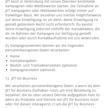
JET kann in Verbindung mit seinen Diensten bestimmte
Kampagnen oder Wettbewerbe starten. Die Teilnahme an
JET-Kampagnen oder Wettbewerben erfolgt immer auf
freiwilliger Basis. Wir beziehen uns hierbei möglicherweise
auf deine Einwilligung, es sei denn, deine Einwilligung ist
gemäß geltendem Recht nicht erforderlich. Du kannst
deine Einwilligung jederzeit mithilfe der Kontaktdaten, die
dir im Rahmen der Kampagne zur Verfügung gestellt
wurden oder durch Kontaktaufnahme mit uns widerrufen.
Zu Kampagnezwecken können wir die folgenden
personenbezogenen Daten verarbeiten:
Name
Kontaktangaben
Bestell- und Transaktionsdaten (optional)
Kampagnendaten (optional)
12.
JET for Business
Wir verarbeiten personenbezogene Daten, a wenn du dein
JET for Business-Guthaben nutzt, um eine Bestellung zu
bezahlen, die du über unsere Dienste aufgegeben hast, b)
wenn du Produkte und Dienste von JET for Business nutzt
oder mit diesen interagierst, c) um die JET for Business-