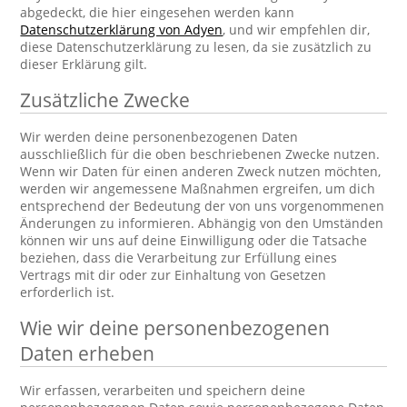
abgedeckt, die hier eingesehen werden kann
Datenschutzerklärung von Adyen
, und wir empfehlen dir,
diese Datenschutzerklärung zu lesen, da sie zusätzlich zu
dieser Erklärung gilt.
Zusätzliche Zwecke
Wir werden deine personenbezogenen Daten
ausschließlich für die oben beschriebenen Zwecke nutzen.
Wenn wir Daten für einen anderen Zweck nutzen möchten,
werden wir angemessene Maßnahmen ergreifen, um dich
entsprechend der Bedeutung der von uns vorgenommenen
Änderungen zu informieren. Abhängig von den Umständen
können wir uns auf deine Einwilligung oder die Tatsache
beziehen, dass die Verarbeitung zur Erfüllung eines
Vertrags mit dir oder zur Einhaltung von Gesetzen
erforderlich ist.
Wie wir deine personenbezogenen
Daten erheben
Wir erfassen, verarbeiten und speichern deine