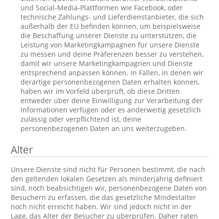
und Social-Media-Plattformen wie Facebook, oder
technische Zahlungs- und Lieferdienstanbieter, die sich
außerhalb der EU befinden können, um beispielsweise
die Beschaffung unserer Dienste zu unterstützen, die
Leistung von Marketingkampagnen für unsere Dienste
zu messen und deine Präferenzen besser zu verstehen,
damit wir unsere Marketingkampagnen und Dienste
entsprechend anpassen können. In Fällen, in denen wir
derartige personenbezogenen Daten erhalten können,
haben wir im Vorfeld überprüft, ob diese Dritten
entweder über deine Einwilligung zur Verarbeitung der
Informationen verfügen oder es anderweitig gesetzlich
zulässig oder verpflichtend ist, deine
personenbezogenen Daten an uns weiterzugeben.
Alter
Unsere Dienste sind nicht für Personen bestimmt, die nach
den geltenden lokalen Gesetzen als minderjährig definiert
sind, noch beabsichtigen wir, personenbezogene Daten von
Besuchern zu erfassen, die das gesetzliche Mindestalter
noch nicht erreicht haben. Wir sind jedoch nicht in der
Lage, das Alter der Besucher zu überprüfen. Daher raten