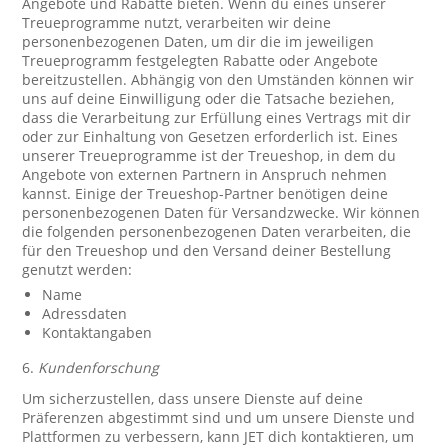
Angebote und Rabatte bieten. Wenn du eines unserer
Treueprogramme nutzt, verarbeiten wir deine
personenbezogenen Daten, um dir die im jeweiligen
Treueprogramm festgelegten Rabatte oder Angebote
bereitzustellen. Abhängig von den Umständen können wir
uns auf deine Einwilligung oder die Tatsache beziehen,
dass die Verarbeitung zur Erfüllung eines Vertrags mit dir
oder zur Einhaltung von Gesetzen erforderlich ist. Eines
unserer Treueprogramme ist der Treueshop, in dem du
Angebote von externen Partnern in Anspruch nehmen
kannst. Einige der Treueshop-Partner benötigen deine
personenbezogenen Daten für Versandzwecke. Wir können
die folgenden personenbezogenen Daten verarbeiten, die
für den Treueshop und den Versand deiner Bestellung
genutzt werden:
Name
Adressdaten
Kontaktangaben
6.
Kundenforschung
Um sicherzustellen, dass unsere Dienste auf deine
Präferenzen abgestimmt sind und um unsere Dienste und
Plattformen zu verbessern, kann JET dich kontaktieren, um