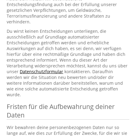
Entscheidungsfindung auch bei der Erfüllung unserer
gesetzlichen Verpflichtungen, um Geldwäsche,
Terrorismusfinanzierung und andere Straftaten zu
verhindern.
Du wirst keinen Entscheidungen unterliegen, die
ausschließlich auf Grundlage automatisierter
Entscheidungen getroffen werden und erhebliche
Auswirkungen auf dich haben, es sei denn, wir verfügen
hierfür über eine rechtmäßige Grundlage und haben dich
entsprechend informiert. Wenn du dieser Art der
Verarbeitung widersprechen möchtest, kannst du uns über
unser
Datenschutzformular
kontaktieren. Daraufhin
werden wir die Situation neu bewerten und/oder dir
weitere Informationen darüber bereitstellen, warum und
wie eine solche automatisierte Entscheidung getroffen
wurde.
Fristen für die Aufbewahrung deiner
Daten
Wir bewahren deine personenbezogenen Daten nur so
lange auf, wie dies zur Erfüllung der Zwecke, für die wir sie