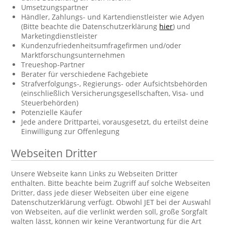
Umsetzungspartner
Händler, Zahlungs- und Kartendienstleister wie Adyen
(Bitte beachte die Datenschutzerklärung
hier
) und
Marketingdienstleister
Kundenzufriedenheitsumfragefirmen und/oder
Marktforschungsunternehmen
Treueshop-Partner
Berater für verschiedene Fachgebiete
Strafverfolgungs-, Regierungs- oder Aufsichtsbehörden
(einschließlich Versicherungsgesellschaften, Visa- und
Steuerbehörden)
Potenzielle Käufer
Jede andere Drittpartei, vorausgesetzt, du erteilst deine
Einwilligung zur Offenlegung
Webseiten Dritter
Unsere Webseite kann Links zu Webseiten Dritter
enthalten. Bitte beachte beim Zugriff auf solche Webseiten
Dritter, dass jede dieser Webseiten über eine eigene
Datenschutzerklärung verfügt. Obwohl JET bei der Auswahl
von Webseiten, auf die verlinkt werden soll, große Sorgfalt
walten lässt, können wir keine Verantwortung für die Art