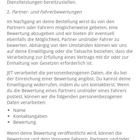
Dienstleistungen bereitzustellen.
2.
Partner- und Fahrerbewertungen
Im Nachgang an deine Bestellung wirst du von den
Partnern oder Fahrern möglicherweise gebeten, eine
Bewertung abzugeben und wir bieten dir eventuell
ebenfalls die Möglichkeit, Partner und/oder Fahrer zu
bewerten. Abhängig von den Umständen können wir uns
auf deine Einwilligung oder die Tatsache beziehen, dass die
Verarbeitung zur Erfüllung eines Vertrags mit dir oder zur
Einhaltung von Gesetzen erforderlich ist.
JET verarbeitet die personenbezogenen Daten, die du bei
der Einreichung einer Bewertung angibst. Du kannst deine
Einwilligung widerrufen, indem du uns kontaktierst. Wenn
du die Bewertung eines Partners und/oder eines Fahrers
postest, können wir die folgenden personenbezogenen
Daten verarbeiten:
Name
Kontaktangaben
Bewertung
Wenn deine Bewertung veröffentlicht wird, können die
Bewertung und dein Vorname Fahrern, Partnern und/oder