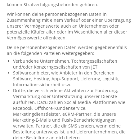
können Strafverfolgungsbehörden gehören.
Wir können deine personenbezogenen Daten in
Zusammenhang mit einem Verkauf oder einer Übertragung
unserer Vermögenswerte auch an Unternehmen oder
potenzielle Käufer aller oder im Wesentlichen aller dieser
Vermögenswerte offenlegen.
Deine personenbezogenen Daten werden gegebenenfalls
an die folgenden Parteien weitergegeben:
Verbundene Unternehmen, Tochtergesellschaften
und/oder Konzerngesellschaften von JET
Softwareanbieter, wie Anbieter in den Bereichen
Software, Hosting, App-Support, Lieferung, Logistik,
Informationssicherheit usw.
Dritte, die verschiedene Aktivitäten zur Förderung,
Vermarktung oder Unterstützung unserer Dienste
ausführen. Dazu zählen Social-Media-Plattformen wie
Facebook, Offshore-Kundenservice,
Marketingdienstleister, eCRM-Partner, die unsere
Marketing-E-Mails und Push-Benachrichtigungen
verwalten, Partner, die dir SMS senden, wenn deine
Bestellung unterwegs ist, und Lieferunternehmen, die
deine Bestellung an dich liefern.