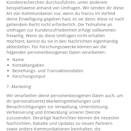
Kundenrecherchen durchzuführen, unter anderem
beispielsweise anhand von Umfragen. Wir senden dir diese
Art von Kommunikation nur, wenn du hierzu im Vorfeld
deine Einwilligung gegeben hast, es sei denn, diese ist nach
geltendem Recht nicht erforderlich. Die Teilnahme an
Umfragen zur Kundenzufriedenheit erfolgt vollkommen
freiwillig. Wenn du diese Umfragen nicht erhalten
möchtest, kannst du sie in den Nachrichten eigenhändig
abbestellen. Für Forschungszwecke können wir die
folgenden personenbezogenen Daten verarbeiten:
Name
Kontaktangaben
Bestellungs- und Transaktionsdaten
Forschungsinput
7.
Marketing
Wir verarbeiten deine personenbezogenen Daten auch, um
dir (personalisierte) Marketingmitteilungen und
Benachrichtigungen zur Verwaltung, Unterstützung,
Verbesserung und Entwicklung unserer Dienste
zuzusenden. Derartige Nachrichten können die neuesten
Nachrichten, Rabatte und Updates zu neuen Partnern
sowie andere Kommunikationen beinhalten, die