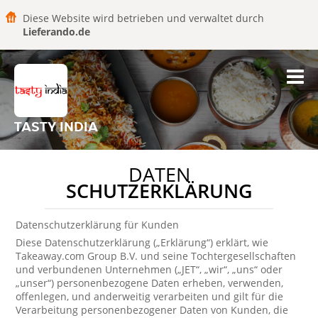
Diese Website wird betrieben und verwaltet durch
Lieferando.de
TASTY INDIA
DATEN
SCHUTZERKLÄRUNG
Datenschutzerklärung für Kunden
Diese Datenschutzerklärung („Erklärung“) erklärt, wie
Takeaway.com Group B.V. und seine Tochtergesellschaften
und verbundenen Unternehmen („JET“, „wir“, „uns“ oder
„unser“) personenbezogene Daten erheben, verwenden,
offenlegen, und anderweitig verarbeiten und gilt für die
Verarbeitung personenbezogener Daten von Kunden, die