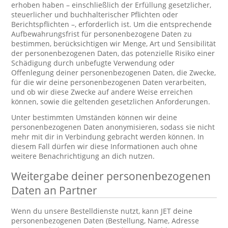
erhoben haben – einschließlich der Erfüllung gesetzlicher,
steuerlicher und buchhalterischer Pflichten oder
Berichtspflichten –, erforderlich ist. Um die entsprechende
Aufbewahrungsfrist für personenbezogene Daten zu
bestimmen, berücksichtigen wir Menge, Art und Sensibilität
der personenbezogenen Daten, das potenzielle Risiko einer
Schädigung durch unbefugte Verwendung oder
Offenlegung deiner personenbezogenen Daten, die Zwecke,
für die wir deine personenbezogenen Daten verarbeiten,
und ob wir diese Zwecke auf andere Weise erreichen
können, sowie die geltenden gesetzlichen Anforderungen.
Unter bestimmten Umständen können wir deine
personenbezogenen Daten anonymisieren, sodass sie nicht
mehr mit dir in Verbindung gebracht werden können. In
diesem Fall dürfen wir diese Informationen auch ohne
weitere Benachrichtigung an dich nutzen.
Weitergabe deiner personenbezogenen
Daten an Partner
Wenn du unsere Bestelldienste nutzt, kann JET deine
personenbezogenen Daten (Bestellung, Name, Adresse