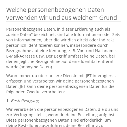
Welche personenbezogenen Daten
verwenden wir und aus welchem Grund
Personenbezogene Daten, in dieser Erklärung auch als
„deine Daten“ bezeichnet, sind alle Informationen oder Sets
von Informationen, über die wir dich direkt oder indirekt
persönlich identifizieren können, insbesondere durch
Bezugnahme auf eine Kennung, z. B. Vor- und Nachname,
E-Mail-Adresse usw. Der Begriff umfasst keine Daten, bei
denen jegliche Bezugnahme auf deine Identität entfernt
wurde (anonyme Daten).
Wann immer du über unsere Dienste mit JET interagierst,
erfassen und verarbeiten wir deine personenbezogenen
Daten. JET kann deine personenbezogenen Daten für die
folgenden Zwecke verarbeiten:
1.
Bestellvorgang
Wir verarbeiten die personenbezogenen Daten, die du uns
zur Verfügung stellst, wenn du deine Bestellung aufgibst.
Diese personenbezogenen Daten sind erforderlich, um
deine Bestellung auszuführen, deine Bestellung zu