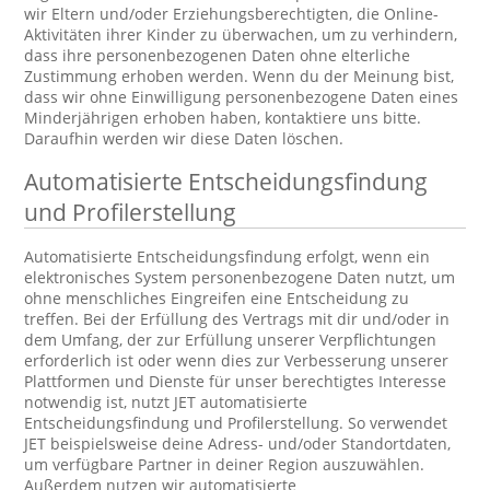
wir Eltern und/oder Erziehungsberechtigten, die Online-
Aktivitäten ihrer Kinder zu überwachen, um zu verhindern,
dass ihre personenbezogenen Daten ohne elterliche
Zustimmung erhoben werden. Wenn du der Meinung bist,
dass wir ohne Einwilligung personenbezogene Daten eines
Minderjährigen erhoben haben, kontaktiere uns bitte.
Daraufhin werden wir diese Daten löschen.
Automatisierte Entscheidungsfindung
und Profilerstellung
Automatisierte Entscheidungsfindung erfolgt, wenn ein
elektronisches System personenbezogene Daten nutzt, um
ohne menschliches Eingreifen eine Entscheidung zu
treffen. Bei der Erfüllung des Vertrags mit dir und/oder in
dem Umfang, der zur Erfüllung unserer Verpflichtungen
erforderlich ist oder wenn dies zur Verbesserung unserer
Plattformen und Dienste für unser berechtigtes Interesse
notwendig ist, nutzt JET automatisierte
Entscheidungsfindung und Profilerstellung. So verwendet
JET beispielsweise deine Adress- und/oder Standortdaten,
um verfügbare Partner in deiner Region auszuwählen.
Außerdem nutzen wir automatisierte