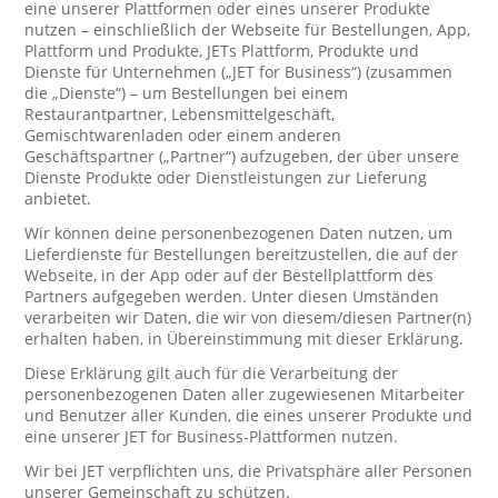
eine unserer Plattformen oder eines unserer Produkte
nutzen – einschließlich der Webseite für Bestellungen, App,
Plattform und Produkte, JETs Plattform, Produkte und
Dienste für Unternehmen („JET for Business“) (zusammen
die „Dienste“) – um Bestellungen bei einem
Restaurantpartner, Lebensmittelgeschäft,
Gemischtwarenladen oder einem anderen
Geschäftspartner („Partner“) aufzugeben, der über unsere
Dienste Produkte oder Dienstleistungen zur Lieferung
anbietet.
Wir können deine personenbezogenen Daten nutzen, um
Lieferdienste für Bestellungen bereitzustellen, die auf der
Webseite, in der App oder auf der Bestellplattform des
Partners aufgegeben werden. Unter diesen Umständen
verarbeiten wir Daten, die wir von diesem/diesen Partner(n)
erhalten haben, in Übereinstimmung mit dieser Erklärung.
Diese Erklärung gilt auch für die Verarbeitung der
personenbezogenen Daten aller zugewiesenen Mitarbeiter
und Benutzer aller Kunden, die eines unserer Produkte und
eine unserer JET for Business-Plattformen nutzen.
Wir bei JET verpflichten uns, die Privatsphäre aller Personen
unserer Gemeinschaft zu schützen.